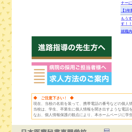
◆ ご注意下さい ! ◆
現在、当校の名前を装って、携帯電話の番号などの個人
当校は、学生、卒業生に個人情報を聞き出すような電話を
なお、個人情報保護の観点により、本ホームページに学